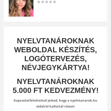
NYELVTANÁROKNAK
WEBOLDAL KÉSZÍTÉS,
LOGÓTERVEZÉS,
NÉVJEGYKÁRTYA!
NYELVTANÁROKNAK
5.000 FT KEDVEZMÉNY!
Kapcsolatfelvételnél jelezd, hogy a nyelvtanarok.hu
oldalról hallottál rólam!