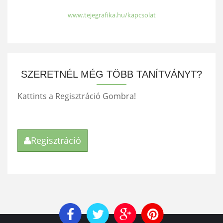
www.tejegrafika.hu/kapcsolat
SZERETNÉL MÉG TÖBB TANÍTVÁNYT?
Kattints a Regisztráció Gombra!
Regisztráció