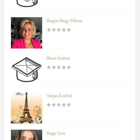
Bagyó-Nagy Pálma
Berei Andrea
Varga Zsoltné
Nagy Liza