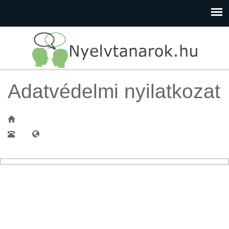
Adatvédelmi nyilatkozat