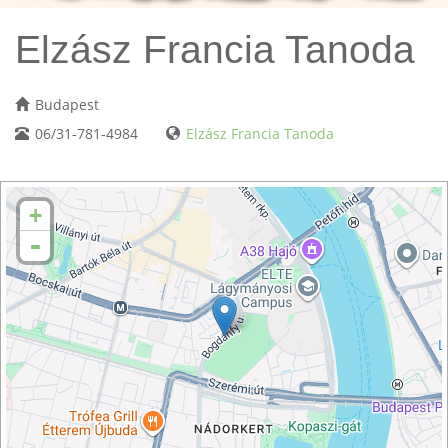
Elzász Francia Tanoda
Budapest
06/31-781-4984
Elzász Francia Tanoda
+
-