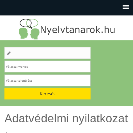
Keresés
Adatvédelmi nyilatkozat