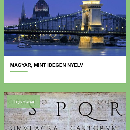
MAGYAR, MINT IDEGEN NYELV
1 nyelvtanár