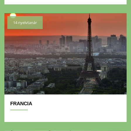
14 nyelvtanár
FRANCIA